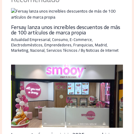
Fersay lanza unos increíbles descuentos de más
de 100 artículos de marca propia
Actualidad Empresarial
,
Consumo
,
E-Commerce
,
Electrodomésticos
,
Emprendedores
,
Franquicias
,
Madrid
,
Marketing
,
Nacional
,
Servicios Técnicos
/ By
Noticias de Internet