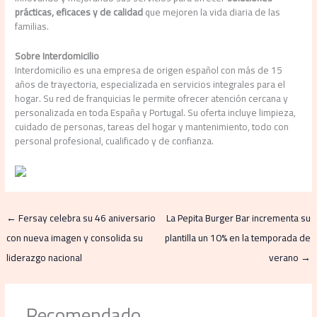
prácticas, eficaces y de calidad
que mejoren la vida diaria de las
familias.
Sobre Interdomicilio
Interdomicilio es una empresa de origen español con más de 15
años de trayectoria, especializada en servicios integrales para el
hogar. Su red de franquicias le permite ofrecer atención cercana y
personalizada en toda España y Portugal. Su oferta incluye limpieza,
cuidado de personas, tareas del hogar y mantenimiento, todo con
personal profesional, cualificado y de confianza.
←
Fersay celebra su 46 aniversario
La Pepita Burger Bar incrementa su
con nueva imagen y consolida su
plantilla un 10% en la temporada de
liderazgo nacional
verano
→
Recomendado