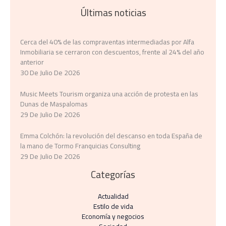
Últimas noticias
Cerca del 40% de las compraventas intermediadas por Alfa
Inmobiliaria se cerraron con descuentos, frente al 24% del año
anterior
30 De Julio De 2026
Music Meets Tourism organiza una acción de protesta en las
Dunas de Maspalomas
29 De Julio De 2026
Emma Colchón: la revolución del descanso en toda España de
la mano de Tormo Franquicias Consulting
29 De Julio De 2026
Categorías
Actualidad
Estilo de vida
Economía y negocios​