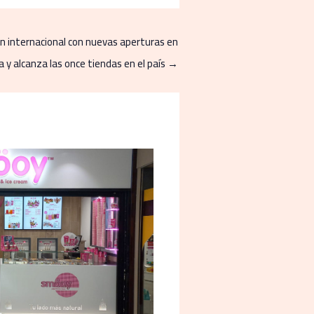
n internacional con nuevas aperturas en
 y alcanza las once tiendas en el país
→