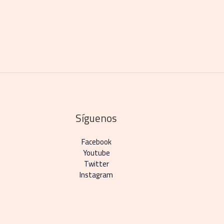
Síguenos
Facebook
Youtube
Twitter
Instagram