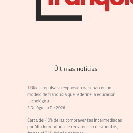
Últimas noticias
TBKids impulsa su expansión nacional con un
modelo de franquicia que redefine la educación
tecnológica
5 De Agosto De 2026
Cerca del 40% de las compraventas intermediadas
por Alfa Inmobiliaria se cerraron con descuentos,