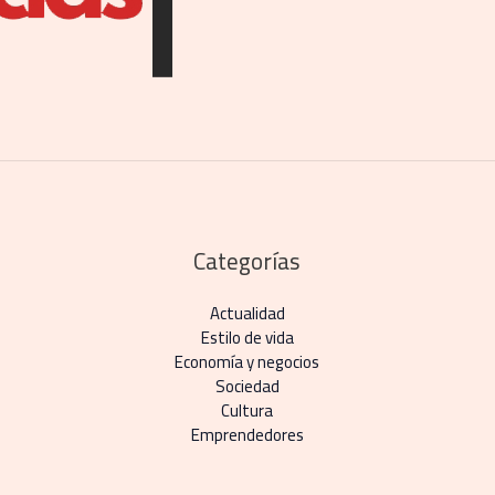
Categorías
Actualidad
Estilo de vida
Economía y negocios​
Sociedad
Cultura
Emprendedores