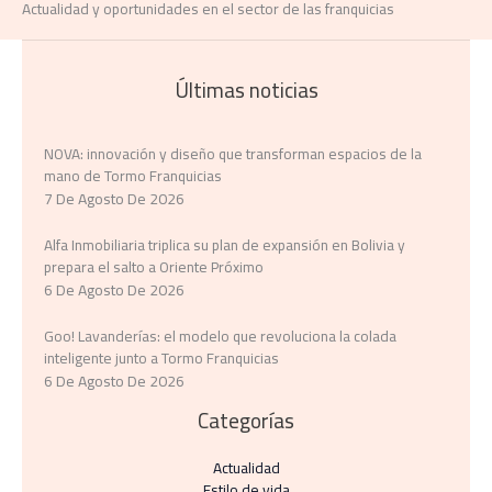
Actualidad y oportunidades en el sector de las franquicias
Últimas noticias
NOVA: innovación y diseño que transforman espacios de la
mano de Tormo Franquicias
7 De Agosto De 2026
Alfa Inmobiliaria triplica su plan de expansión en Bolivia y
prepara el salto a Oriente Próximo
6 De Agosto De 2026
Goo! Lavanderías: el modelo que revoluciona la colada
inteligente junto a Tormo Franquicias
6 De Agosto De 2026
Categorías
Actualidad
Estilo de vida