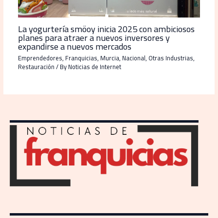
La yogurtería smöoy inicia 2025 con ambiciosos
planes para atraer a nuevos inversores y
expandirse a nuevos mercados
Emprendedores
,
Franquicias
,
Murcia
,
Nacional
,
Otras Industrias
,
Restauración
/ By
Noticias de Internet