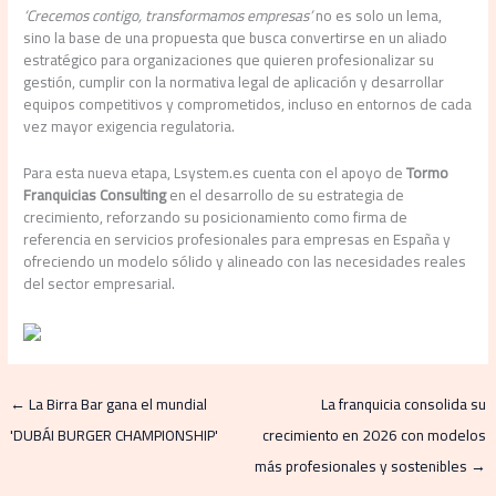
‘Crecemos contigo, transformamos empresas’
no es solo un lema,
sino la base de una propuesta que busca convertirse en un aliado
estratégico para organizaciones que quieren profesionalizar su
gestión, cumplir con la normativa legal de aplicación y desarrollar
equipos competitivos y comprometidos, incluso en entornos de cada
vez mayor exigencia regulatoria.
Para esta nueva etapa, Lsystem.es cuenta con el apoyo de
Tormo
Franquicias Consulting
en el desarrollo de su estrategia de
crecimiento, reforzando su posicionamiento como firma de
referencia en servicios profesionales para empresas en España y
ofreciendo un modelo sólido y alineado con las necesidades reales
del sector empresarial.
←
La Birra Bar gana el mundial
La franquicia consolida su
'DUBÁI BURGER CHAMPIONSHIP'
crecimiento en 2026 con modelos
más profesionales y sostenibles
→