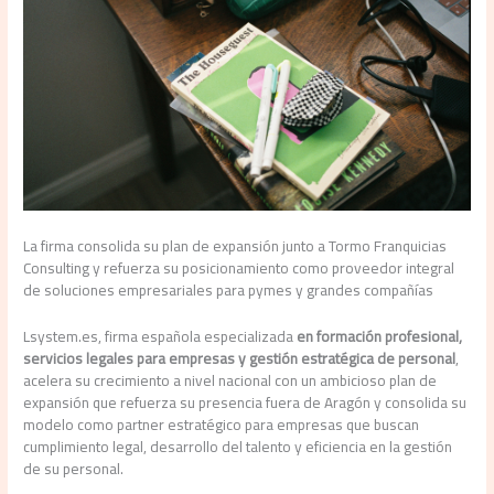
La firma consolida su plan de expansión junto a Tormo Franquicias
Consulting y refuerza su posicionamiento como proveedor integral
de soluciones empresariales para pymes y grandes compañías
Lsystem.es, firma española especializada
en formación profesional,
servicios legales para empresas y gestión estratégica de personal
,
acelera su crecimiento a nivel nacional con un ambicioso plan de
expansión que refuerza su presencia fuera de Aragón y consolida su
modelo como partner estratégico para empresas que buscan
cumplimiento legal, desarrollo del talento y eficiencia en la gestión
de su personal.