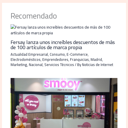
Recomendado
Fersay lanza unos increíbles descuentos de más
de 100 artículos de marca propia
Actualidad Empresarial
,
Consumo
,
E-Commerce
,
Electrodomésticos
,
Emprendedores
,
Franquicias
,
Madrid
,
Marketing
,
Nacional
,
Servicios Técnicos
/ By
Noticias de Internet