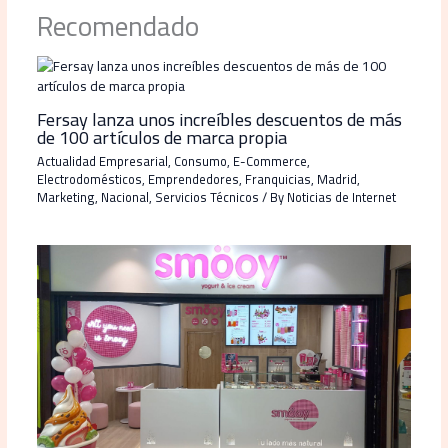
Recomendado
Fersay lanza unos increíbles descuentos de más
de 100 artículos de marca propia
Actualidad Empresarial
,
Consumo
,
E-Commerce
,
Electrodomésticos
,
Emprendedores
,
Franquicias
,
Madrid
,
Marketing
,
Nacional
,
Servicios Técnicos
/ By
Noticias de Internet