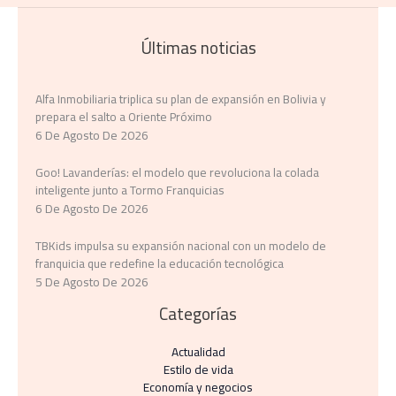
Últimas noticias
Alfa Inmobiliaria triplica su plan de expansión en Bolivia y
prepara el salto a Oriente Próximo
6 De Agosto De 2026
Goo! Lavanderías: el modelo que revoluciona la colada
inteligente junto a Tormo Franquicias
6 De Agosto De 2026
TBKids impulsa su expansión nacional con un modelo de
franquicia que redefine la educación tecnológica
5 De Agosto De 2026
Categorías
Actualidad
Estilo de vida
Economía y negocios​