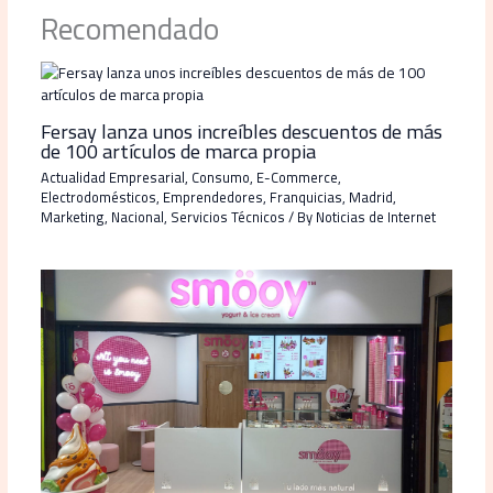
Recomendado
Fersay lanza unos increíbles descuentos de más
de 100 artículos de marca propia
Actualidad Empresarial
,
Consumo
,
E-Commerce
,
Electrodomésticos
,
Emprendedores
,
Franquicias
,
Madrid
,
Marketing
,
Nacional
,
Servicios Técnicos
/ By
Noticias de Internet