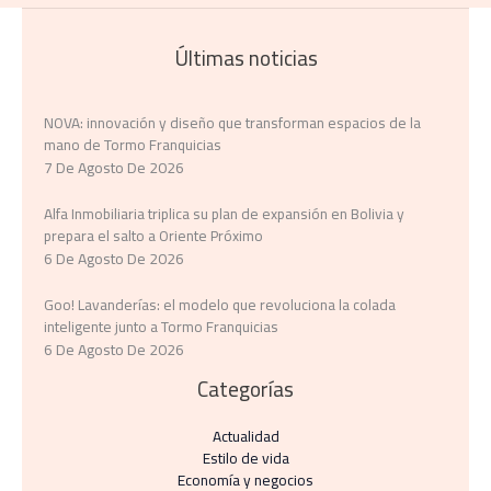
Últimas noticias
NOVA: innovación y diseño que transforman espacios de la
mano de Tormo Franquicias
7 De Agosto De 2026
Alfa Inmobiliaria triplica su plan de expansión en Bolivia y
prepara el salto a Oriente Próximo
6 De Agosto De 2026
Goo! Lavanderías: el modelo que revoluciona la colada
inteligente junto a Tormo Franquicias
6 De Agosto De 2026
Categorías
Actualidad
Estilo de vida
Economía y negocios​