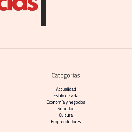
Categorías
Actualidad
Estilo de vida
Economía y negocios​
Sociedad
Cultura
Emprendedores