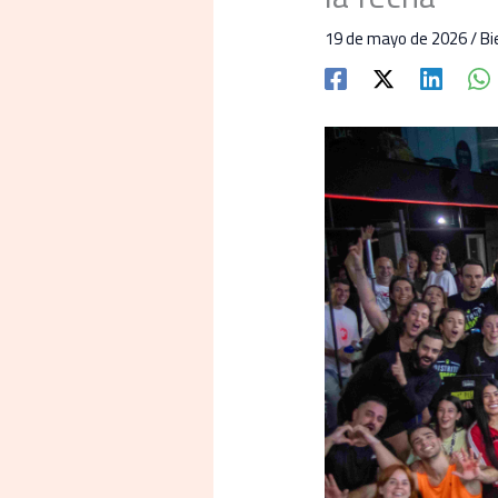
19 de mayo de 2026
/
Bi