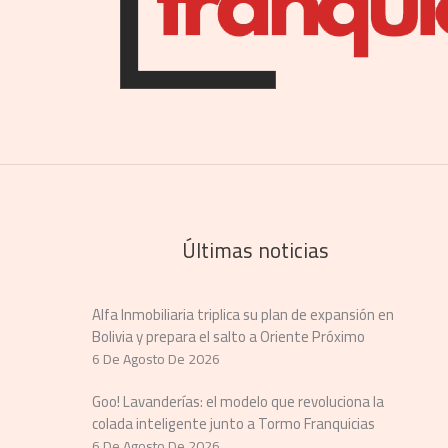
Últimas noticias
Alfa Inmobiliaria triplica su plan de expansión en
Bolivia y prepara el salto a Oriente Próximo
6 De Agosto De 2026
Goo! Lavanderías: el modelo que revoluciona la
colada inteligente junto a Tormo Franquicias
6 De Agosto De 2026