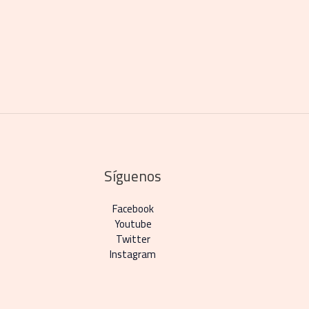
Síguenos
Facebook
Youtube
Twitter
Instagram