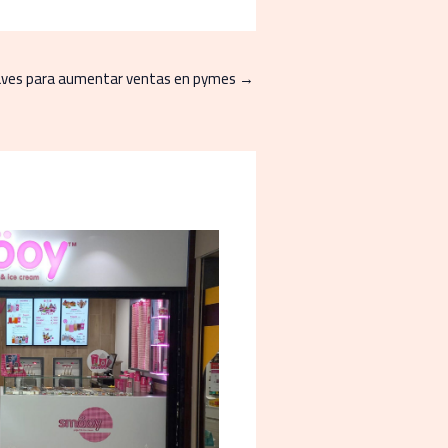
claves para aumentar ventas en pymes
→