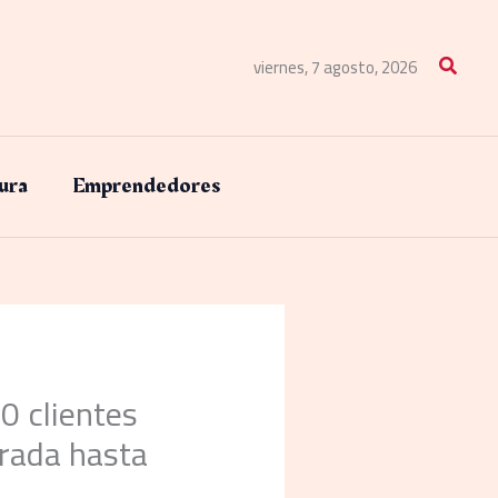
Buscar
viernes, 7 agosto, 2026
ura
Emprendedores
0 clientes
brada hasta