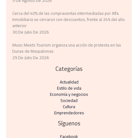
5 De Agosto De 2026
Cerca del 40% de las compraventas intermediadas por Alfa
Inmobiliaria se cerraron con descuentos, frente al 24% del año
anterior
30 De Julio De 2026
Music Meets Tourism organiza una acción de protesta en las
Dunas de Maspalomas
29 De Julio De 2026
Categorías
Actualidad
Estilo de vida
Economía y negocios​
Sociedad
Cultura
Emprendedores
Síguenos
Facebook