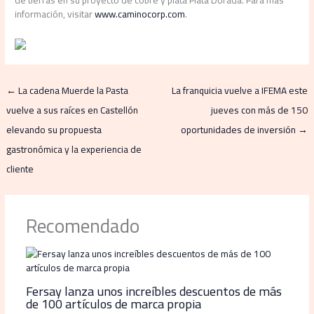
información, visitar
www.caminocorp.com
.
←
La cadena Muerde la Pasta
La franquicia vuelve a IFEMA este
vuelve a sus raíces en Castellón
jueves con más de 150
elevando su propuesta
oportunidades de inversión
→
gastronómica y la experiencia de
cliente
Recomendado
Fersay lanza unos increíbles descuentos de más
de 100 artículos de marca propia