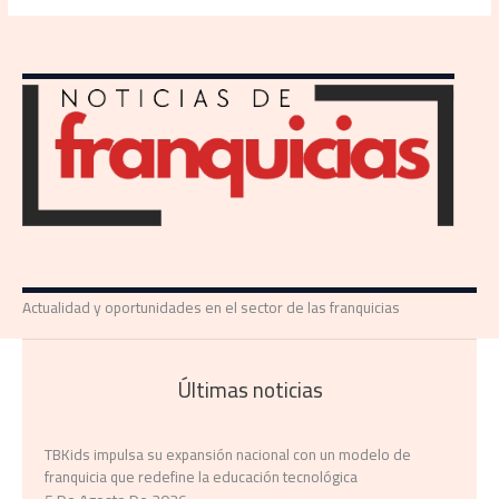
Actualidad y oportunidades en el sector de las franquicias
Últimas noticias
TBKids impulsa su expansión nacional con un modelo de
franquicia que redefine la educación tecnológica