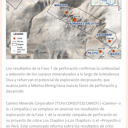
Los resultados de la Fase 1 de perforación confirman la continuidad
y extensión de los cuerpos mineralizados a lo largo de la tendencia
Diva y refuerzan el potencial de exploración del proyecto, que
avanza junto a Nittetsu Mining hacia nuevas fases de perforación y
desarrollo
Camino Minerals Corporation (TSXV:COR)(OTCID:CAMZF) («Camino» o
la «Compañía») se complace en anunciar los resultados de
exploración de la Fase 1 de la reciente campaña de perforación en
su proyecto de cobre Los Chapitos («Los Chapitos» o el «Proyecto»)
en Perú. Este comunicado informa sobre los resultados de ocho