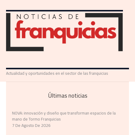
Actualidad y oportunidades en el sector de las franquicias
Últimas noticias
NOVA: innovación y diseño que transforman espacios de la
mano de Tormo Franquicias
7 De Agosto De 2026