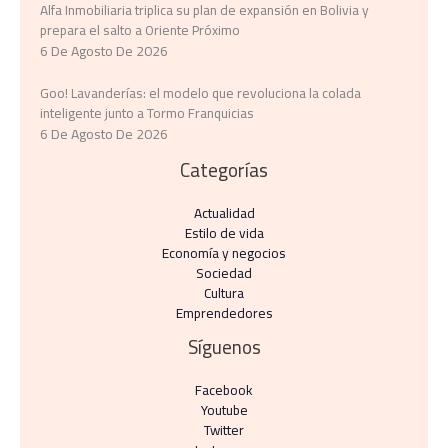
Alfa Inmobiliaria triplica su plan de expansión en Bolivia y
prepara el salto a Oriente Próximo
6 De Agosto De 2026
Goo! Lavanderías: el modelo que revoluciona la colada
inteligente junto a Tormo Franquicias
6 De Agosto De 2026
Categorías
Actualidad
Estilo de vida
Economía y negocios​
Sociedad
Cultura
Emprendedores
Síguenos
Facebook
Youtube
Twitter