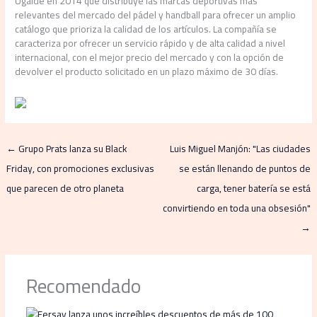
Ugalde en 2014 que distribuye las marcas deportivas más
relevantes del mercado del pádel y handball para ofrecer un amplio
catálogo que prioriza la calidad de los artículos. La compañía se
caracteriza por ofrecer un servicio rápido y de alta calidad a nivel
internacional, con el mejor precio del mercado y con la opción de
devolver el producto solicitado en un plazo máximo de 30 días.
←
Grupo Prats lanza su Black
Luis Miguel Manjón: "Las ciudades
Friday, con promociones exclusivas
se están llenando de puntos de
que parecen de otro planeta
carga, tener batería se está
convirtiendo en toda una obsesión"
→
Recomendado