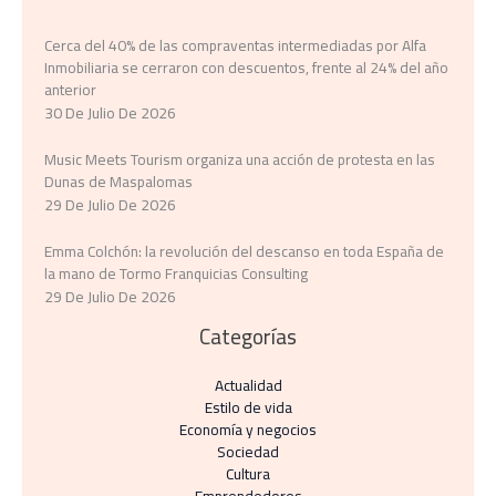
Cerca del 40% de las compraventas intermediadas por Alfa
Inmobiliaria se cerraron con descuentos, frente al 24% del año
anterior
30 De Julio De 2026
Music Meets Tourism organiza una acción de protesta en las
Dunas de Maspalomas
29 De Julio De 2026
Emma Colchón: la revolución del descanso en toda España de
la mano de Tormo Franquicias Consulting
29 De Julio De 2026
Categorías
Actualidad
Estilo de vida
Economía y negocios​
Sociedad
Cultura
Emprendedores