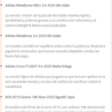
Adidas Metalbone HRD+ 3.4 2025 Ale Galán
La versión «Hard» de la pala de Ale Galán: máxima rigidez,
durabilidad y potencia gracias a su construcción reforzada y al
sistema Weight & Balance personalizable.
Adidas Metalbone 3.4 2025 Ale Galán
Un modelo versátil con equilibrio entre control y potencia, ideal para
jugadores avanzados que buscan una pala adaptable a todas las
fases del juego.
Adidas Cross IT LIGHT 3.4 2025 Marta Ortega
La versión ligera de Adidas para jugadoras que buscan rapidez en la
red, excelente manejo y un plus de confort sin sacrificar control ni
estabilidad.
NOX AT10 Genius 18K Alum 2025 Agustín Tapia
El modelo más firme de la serie AT10, con carbono 18K aluminizado