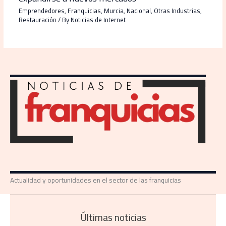
Emprendedores
,
Franquicias
,
Murcia
,
Nacional
,
Otras Industrias
,
Restauración
/ By
Noticias de Internet
Actualidad y oportunidades en el sector de las franquicias
Últimas noticias