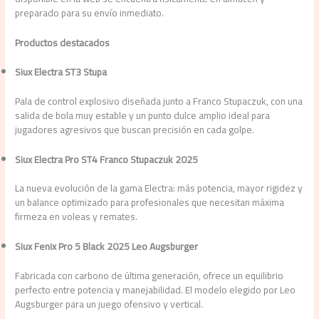
preparado para su envío inmediato.
Productos destacados
Siux Electra ST3 Stupa
Pala de control explosivo diseñada junto a Franco Stupaczuk, con una
salida de bola muy estable y un punto dulce amplio ideal para
jugadores agresivos que buscan precisión en cada golpe.
Siux Electra Pro ST4 Franco Stupaczuk 2025
La nueva evolución de la gama Electra: más potencia, mayor rigidez y
un balance optimizado para profesionales que necesitan máxima
firmeza en voleas y remates.
Siux Fenix Pro 5 Black 2025 Leo Augsburger
Fabricada con carbono de última generación, ofrece un equilibrio
perfecto entre potencia y manejabilidad. El modelo elegido por Leo
Augsburger para un juego ofensivo y vertical.