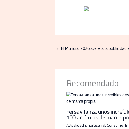
←
El Mundial 2026 acelera la publicidad 
Recomendado
Fersay lanza unos increíb
100 artículos de marca pr
Actualidad Empresarial
,
Consumo
,
E