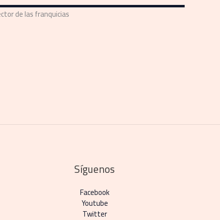
ctor de las franquicias
Síguenos
Facebook
Youtube
Twitter