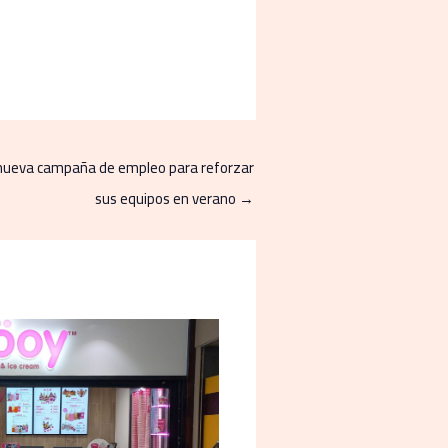
 nueva campaña de empleo para reforzar
sus equipos en verano
→