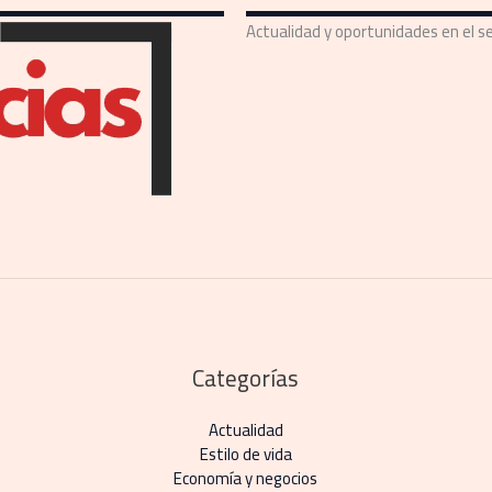
Actualidad y oportunidades en el se
Categorías
Actualidad
Estilo de vida
Economía y negocios​