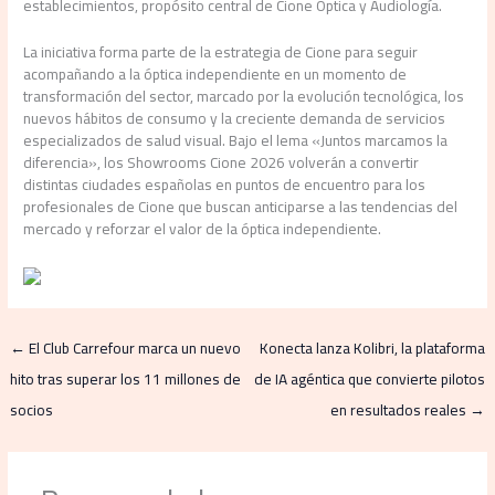
establecimientos, propósito central de Cione Óptica y Audiología.
La iniciativa forma parte de la estrategia de Cione para seguir
acompañando a la óptica independiente en un momento de
transformación del sector, marcado por la evolución tecnológica, los
nuevos hábitos de consumo y la creciente demanda de servicios
especializados de salud visual. Bajo el lema «Juntos marcamos la
diferencia», los Showrooms Cione 2026 volverán a convertir
distintas ciudades españolas en puntos de encuentro para los
profesionales de Cione que buscan anticiparse a las tendencias del
mercado y reforzar el valor de la óptica independiente.
←
El Club Carrefour marca un nuevo
Konecta lanza Kolibri, la plataforma
hito tras superar los 11 millones de
de IA agéntica que convierte pilotos
socios
en resultados reales
→