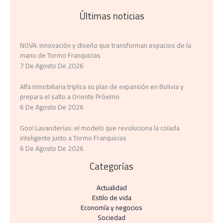
Últimas noticias
NOVA: innovación y diseño que transforman espacios de la
mano de Tormo Franquicias
7 De Agosto De 2026
Alfa Inmobiliaria triplica su plan de expansión en Bolivia y
prepara el salto a Oriente Próximo
6 De Agosto De 2026
Goo! Lavanderías: el modelo que revoluciona la colada
inteligente junto a Tormo Franquicias
6 De Agosto De 2026
Categorías
Actualidad
Estilo de vida
Economía y negocios​
Sociedad