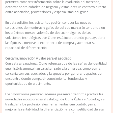
permiten compartir información sobre la evolución del mercado,
detectar oportunidades de negocio y establecer un contacto directo
entre asociados, proveedores y especialistas del grupo.
En esta edición, los asistentes podrán conocer las nuevas
colecciones de monturas y gafas de sol que marcarán tendencia en
los próximos meses, además de descubrir algunas de las
soluciones tecnológicas que Cione está incorporando para ayudar a
las ópticas a mejorar la experiencia de compra y aumentar su
capacidad de diferenciación.
Cercanía, innovación y valor para el asociado
Con esta gira nacional, Cione refuerza dos de las señas de identidad
que históricamente han caracterizado a la empresa, como son la
cercanía con sus asociados y la apuesta por generar espacios de
encuentro donde compartir conocimiento, tendencias y
oportunidades de crecimiento.
Los Showrooms permiten además presentar de forma práctica las
novedades incorporadas al catálogo de Cione Óptica y Audiología y
trasladar a los profesionales herramientas que contribuyen a
mejorar la rentabilidad, la diferenciación y la competitividad de sus