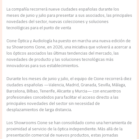
La compañía recorrerá nueve ciudades españolas durante los
meses de junio y julio para presentar a sus asociados, las principales
novedades del sector, nuevas colecciones y soluciones
tecnológicas para el punto de venta
Cione Óptica y Audiología ha puesto en marcha una nueva edición de
su Showrooms Cione, en 2026, una iniciativa que volverá a acercar a
los ópticos asociados las últimas tendencias del mercado, las
novedades de producto y las soluciones tecnológicas más
innovadoras para sus establecimientos.
Durante los meses de junio y julio, el equipo de Cione recorrerá diez
ciudades españolas —Valencia, Madrid, Granada, Sevilla, Málaga,
Barcelona, Bilbao, Tenerife, Alicante y Murcia— con encuentros
profesionales concebidos para facilitar el acceso directo a las
principales novedades del sector sin necesidad de
desplazamientos de larga distancia.
Los Showrooms Cione se han consolidado como una herramienta de
proximidad al servicio de la óptica independiente. Más allá de la
presentación comercial de nuevos productos, estas jornadas