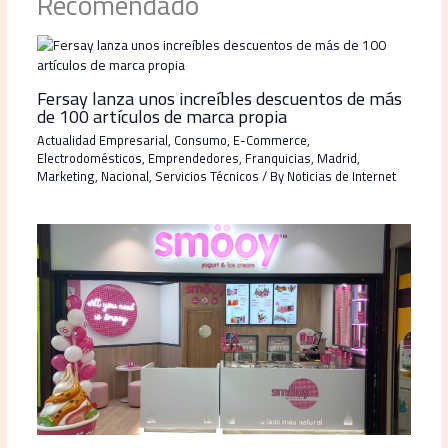
Recomendado
Fersay lanza unos increíbles descuentos de más
de 100 artículos de marca propia
Actualidad Empresarial
,
Consumo
,
E-Commerce
,
Electrodomésticos
,
Emprendedores
,
Franquicias
,
Madrid
,
Marketing
,
Nacional
,
Servicios Técnicos
/ By
Noticias de Internet