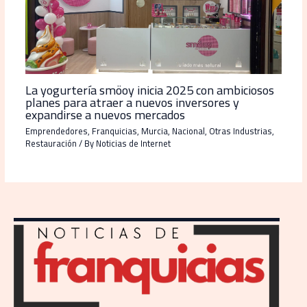
La yogurtería smöoy inicia 2025 con ambiciosos
planes para atraer a nuevos inversores y
expandirse a nuevos mercados
Emprendedores
,
Franquicias
,
Murcia
,
Nacional
,
Otras Industrias
,
Restauración
/ By
Noticias de Internet