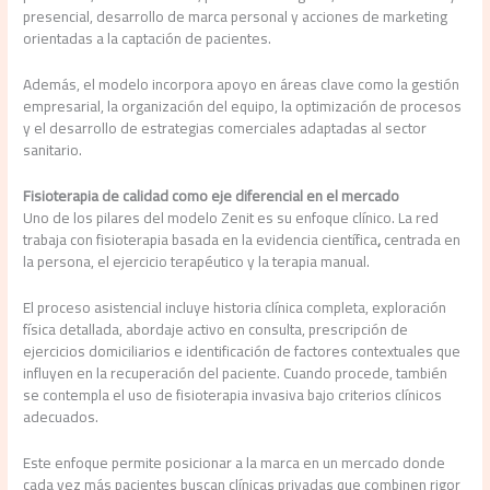
presencial, desarrollo de marca personal y acciones de marketing
orientadas a la captación de pacientes.
Además, el modelo incorpora apoyo en áreas clave como la gestión
empresarial, la organización del equipo, la optimización de procesos
y el desarrollo de estrategias comerciales adaptadas al sector
sanitario.
Fisioterapia de calidad como eje diferencial en el mercado
Uno de los pilares del modelo Zenit es su enfoque clínico. La red
trabaja con fisioterapia basada en la evidencia científica
,
centrada en
la persona, el ejercicio terapéutico y la terapia manual.
El proceso asistencial incluye historia clínica completa, exploración
física detallada, abordaje activo en consulta, prescripción de
ejercicios domiciliarios e identificación de factores contextuales que
influyen en la recuperación del paciente. Cuando procede, también
se contempla el uso de fisioterapia invasiva bajo criterios clínicos
adecuados.
Este enfoque permite posicionar a la marca en un mercado donde
cada vez más pacientes buscan clínicas privadas que combinen rigor