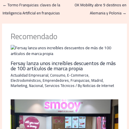
←
Tormo Franquicias: claves de la
OK Mobility abre 9 destinos en
Inteligencia Artificial en franquicias
Alemania y Polonia
→
Recomendado
Fersay lanza unos increíbles descuentos de más
de 100 artículos de marca propia
Actualidad Empresarial
,
Consumo
,
E-Commerce
,
Electrodomésticos
,
Emprendedores
,
Franquicias
,
Madrid
,
Marketing
,
Nacional
,
Servicios Técnicos
/ By
Noticias de Internet