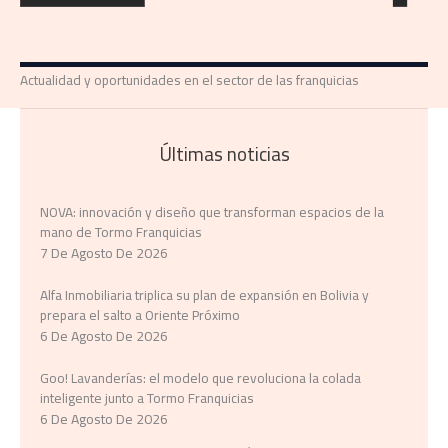
Actualidad y oportunidades en el sector de las franquicias
Últimas noticias
NOVA: innovación y diseño que transforman espacios de la
mano de Tormo Franquicias
7 De Agosto De 2026
Alfa Inmobiliaria triplica su plan de expansión en Bolivia y
prepara el salto a Oriente Próximo
6 De Agosto De 2026
Goo! Lavanderías: el modelo que revoluciona la colada
inteligente junto a Tormo Franquicias
6 De Agosto De 2026