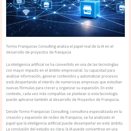
Tormo Franquicias Consulting analiza el papel real de la IA en el
desarrollo de proyectos de franquicia
La inteligencia artificial se ha convertido en una de las tecnologías
con mayor impacto en el ámbito empresarial. Su capacidad para
analizar información, generar contenidos y automatizar procesos
está despertando el interés de numerosas empresas que estudian
nuevas fórmulas para crecer y organizar su expansión. En este
contexto, cada vez más compañías se plantean si esta tecnología
puede aplicarse también al desarrollo de Proyectos de Franquicia.
Desde Tormo Franquicias Consulting, consultora especializada en la
creación y expansión de redes de franquicia, se ha analizado el
papel que la inteligencia artificial puede desempeñar en este ámbito.
La conclusión del estudio es clara: la IA puede convertirse en una