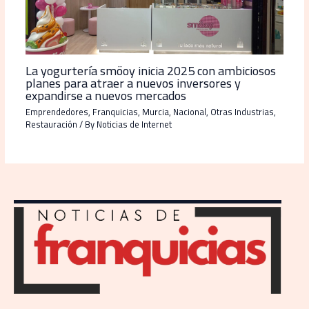
La yogurtería smöoy inicia 2025 con ambiciosos
planes para atraer a nuevos inversores y
expandirse a nuevos mercados
Emprendedores
,
Franquicias
,
Murcia
,
Nacional
,
Otras Industrias
,
Restauración
/ By
Noticias de Internet