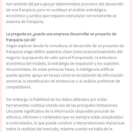
herramienta útil para apoyar determinados procesos del desarrollo
de una franquicia, pero no sustituye el análisis estratégico,
económico y jurídico que requiere estructurar correctamente un
sistema de franquicia.
La pregunta es ¿puede una empresa desarrollar un proyecto de
franquicia con IA?
Según explican desde la consultora, el desarrollo de un proyecto de
franquicia exige definir aspectos clave como el posicionamiento del
negocio, la propuesta de valor para el franquiciado, la estructura
económica del modelo, la estrategia de expansión y los soportes
documentales. En estas primeras fases, la inteligencia artificial
puede aportar apoyo en tareas como la recopilación de información
sectorial, la identificación de tendencias o el análisis preliminar de
competidores.
Sin embargo, la fiabilidad de los datos utilizados por estas
herramientas continúa siendo una de las principales limitaciones.
Una parte significativa de la información disponible procede de
artículos, informes o contenidos que no siempre están actualizados
o contrastados, lo que puede conducir a interpretaciones imprecisas
sobre la realidad del mercado, máxime cuando se habla de la