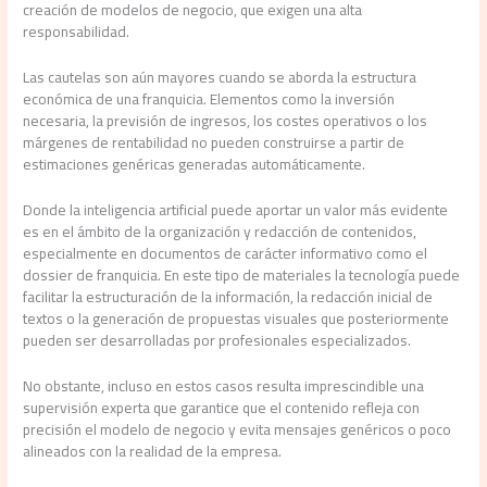
creación de modelos de negocio, que exigen una alta
responsabilidad.
Las cautelas son aún mayores cuando se aborda la estructura
económica de una franquicia. Elementos como la inversión
necesaria, la previsión de ingresos, los costes operativos o los
márgenes de rentabilidad no pueden construirse a partir de
estimaciones genéricas generadas automáticamente.
Donde la inteligencia artificial puede aportar un valor más evidente
es en el ámbito de la organización y redacción de contenidos,
especialmente en documentos de carácter informativo como el
dossier de franquicia. En este tipo de materiales la tecnología puede
facilitar la estructuración de la información, la redacción inicial de
textos o la generación de propuestas visuales que posteriormente
pueden ser desarrolladas por profesionales especializados.
No obstante, incluso en estos casos resulta imprescindible una
supervisión experta que garantice que el contenido refleja con
precisión el modelo de negocio y evita mensajes genéricos o poco
alineados con la realidad de la empresa.