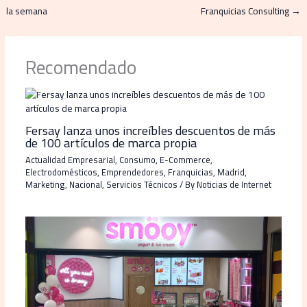
la semana
Franquicias Consulting
→
Recomendado
Fersay lanza unos increíbles descuentos de más
de 100 artículos de marca propia
Actualidad Empresarial
,
Consumo
,
E-Commerce
,
Electrodomésticos
,
Emprendedores
,
Franquicias
,
Madrid
,
Marketing
,
Nacional
,
Servicios Técnicos
/ By
Noticias de Internet