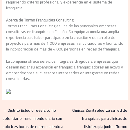
requiriendo criterio profesional y experiencia en el sistema de
franquicia.
Acerca de Tormo Franquicias Consulting
Tormo Franquicias Consulting es una de las principales empresas
consultoras en franquicia en España. Su equipo acumula una amplia
experiencia tras haber participado en la creación y desarrollo de
proyectos para más de 1.000 empresas franquiciadoras y facilitando
la incorporación de más de 4.000 personas en redes de franquicia.
La compañía ofrece servicios integrales dirigidos a empresas que
desean iniciar su expansión en franquicia, franquiciadores en activo y
emprendedores e inversores interesados en integrarse en redes
consolidadas.
←
Distrito Estudio revela cómo
Clínicas Zenit refuerza su red de
potenciar el rendimiento diario con
franquicias para clínicas de
solo tres horas de entrenamiento a
fisioterapia junto a Tormo