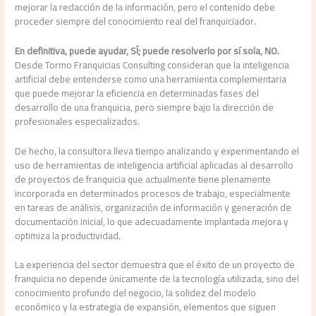
mejorar la redacción de la información, pero el contenido debe
proceder siempre del conocimiento real del franquiciador.
En definitiva, puede ayudar, SÍ; puede resolverlo por sí sola, NO.
Desde Tormo Franquicias Consulting consideran que la inteligencia
artificial debe entenderse como una herramienta complementaria
que puede mejorar la eficiencia en determinadas fases del
desarrollo de una franquicia, pero siempre bajo la dirección de
profesionales especializados.
De hecho, la consultora lleva tiempo analizando y experimentando el
uso de herramientas de inteligencia artificial aplicadas al desarrollo
de proyectos de franquicia que actualmente tiene plenamente
incorporada en determinados procesos de trabajo, especialmente
en tareas de análisis, organización de información y generación de
documentación inicial, lo que adecuadamente implantada mejora y
optimiza la productividad.
La experiencia del sector demuestra que el éxito de un proyecto de
franquicia no depende únicamente de la tecnología utilizada, sino del
conocimiento profundo del negocio, la solidez del modelo
económico y la estrategia de expansión, elementos que siguen