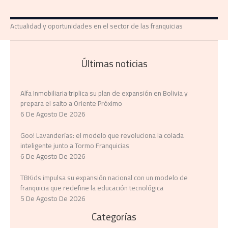
Actualidad y oportunidades en el sector de las franquicias
Últimas noticias
Alfa Inmobiliaria triplica su plan de expansión en Bolivia y
prepara el salto a Oriente Próximo
6 De Agosto De 2026
Goo! Lavanderías: el modelo que revoluciona la colada
inteligente junto a Tormo Franquicias
6 De Agosto De 2026
TBKids impulsa su expansión nacional con un modelo de
franquicia que redefine la educación tecnológica
5 De Agosto De 2026
Categorías