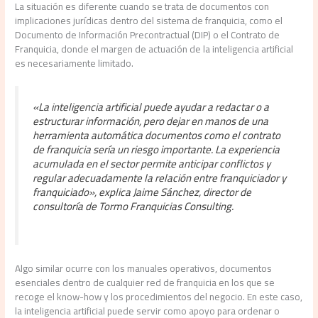
La situación es diferente cuando se trata de documentos con
implicaciones jurídicas dentro del sistema de franquicia, como el
Documento de Información Precontractual (DIP) o el Contrato de
Franquicia, donde el margen de actuación de la inteligencia artificial
es necesariamente limitado.
«La inteligencia artificial puede ayudar a redactar o a
estructurar información, pero dejar en manos de una
herramienta automática documentos como el contrato
de franquicia sería un riesgo importante. La experiencia
acumulada en el sector permite anticipar conflictos y
regular adecuadamente la relación entre franquiciador y
franquiciado», explica Jaime Sánchez, director de
consultoría de Tormo Franquicias Consulting.
Algo similar ocurre con los manuales operativos, documentos
esenciales dentro de cualquier red de franquicia en los que se
recoge el know-how y los procedimientos del negocio. En este caso,
la inteligencia artificial puede servir como apoyo para ordenar o