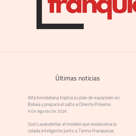
Últimas noticias
Alfa Inmobiliaria triplica su plan de expansión en
Bolivia y prepara el salto a Oriente Próximo
6 De Agosto De 2026
Goo! Lavanderías: el modelo que revoluciona la
colada inteligente junto a Tormo Franquicias