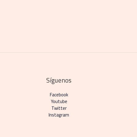
Síguenos
Facebook
Youtube
Twitter
Instagram