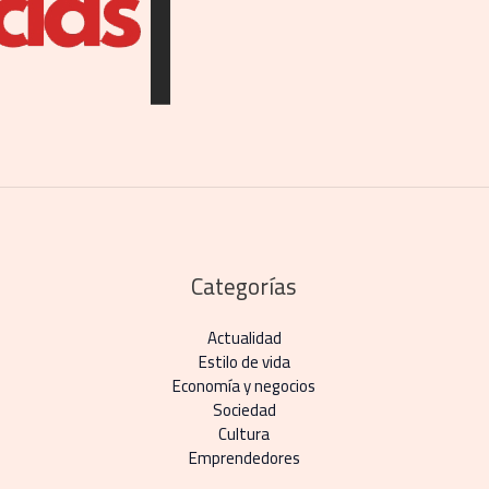
Categorías
Actualidad
Estilo de vida
Economía y negocios​
Sociedad
Cultura
Emprendedores